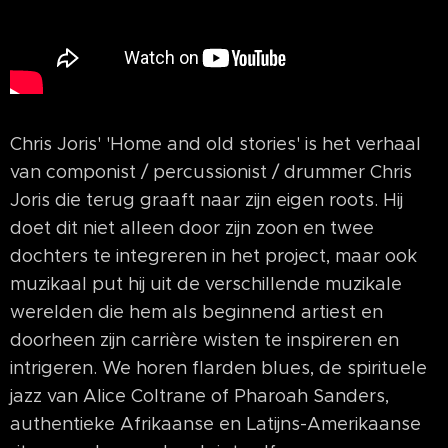
Chris Joris' 'Home and old stories' is het verhaal
van componist / percussionist / drummer Chris
Joris die terug graaft naar zijn eigen roots. Hij
doet dit niet alleen door zijn zoon en twee
dochters te integreren in het project, maar ook
muzikaal put hij uit de verschillende muzikale
werelden die hem als beginnend artiest en
doorheen zijn carrière wisten te inspireren en
intrigeren. We horen flarden blues, de spirituele
jazz van Alice Coltrane of Pharoah Sanders,
authentieke Afrikaanse en Latijns-Amerikaanse